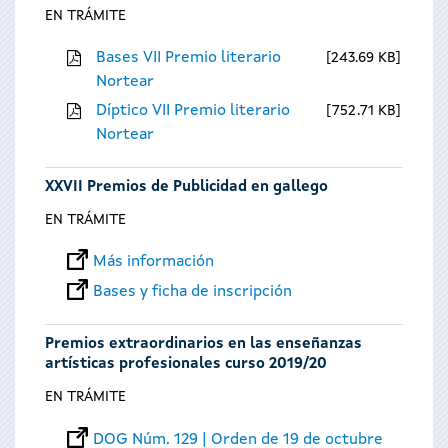
EN TRÁMITE
Bases VII Premio literario
243.69 KB
Nortear
Díptico VII Premio literario
752.71 KB
Nortear
XXVII Premios de Publicidad en gallego
EN TRÁMITE
Más información
Bases y ficha de inscripción
Premios extraordinarios en las enseñanzas
artísticas profesionales curso 2019/20
EN TRÁMITE
DOG Núm. 129 | Orden de 19 de octubre