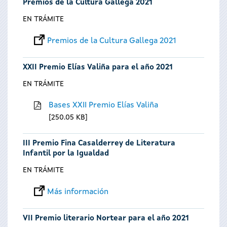
Premios de la Cultura Gallega 2021
EN TRÁMITE
Premios de la Cultura Gallega 2021
XXII Premio Elías Valiña para el año 2021
EN TRÁMITE
Bases XXII Premio Elías Valiña
250.05 KB
III Premio Fina Casalderrey de Literatura
Infantil por la Igualdad
EN TRÁMITE
Más información
VII Premio literario Nortear para el año 2021