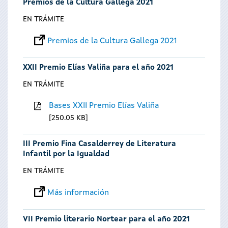
Premios de la Cultura Gallega 2021
EN TRÁMITE
Premios de la Cultura Gallega 2021
XXII Premio Elías Valiña para el año 2021
EN TRÁMITE
Bases XXII Premio Elías Valiña
250.05 KB
III Premio Fina Casalderrey de Literatura
Infantil por la Igualdad
EN TRÁMITE
Más información
VII Premio literario Nortear para el año 2021