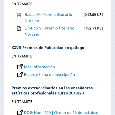
EN TRÁMITE
Bases VII Premio literario
243.69 KB
Nortear
Díptico VII Premio literario
752.71 KB
Nortear
XXVII Premios de Publicidad en gallego
EN TRÁMITE
Más información
Bases y ficha de inscripción
Premios extraordinarios en las enseñanzas
artísticas profesionales curso 2019/20
EN TRÁMITE
DOG Núm. 129 | Orden de 19 de octubre