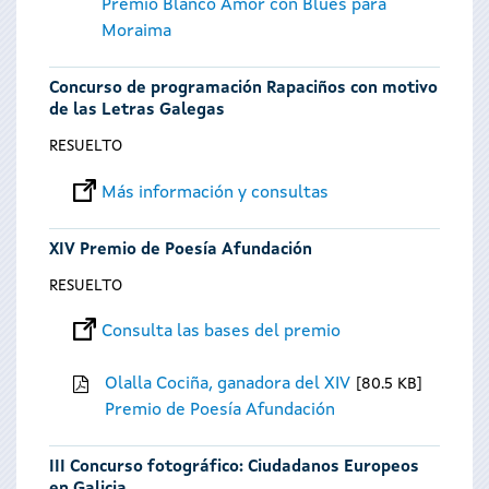
Premio Blanco Amor con Blues para
Moraima
Concurso de programación Rapaciños con motivo
de las Letras Galegas
RESUELTO
Más información y consultas
XIV Premio de Poesía Afundación
RESUELTO
Consulta las bases del premio
Olalla Cociña, ganadora del XIV
80.5 KB
Premio de Poesía Afundación
III Concurso fotográfico: Ciudadanos Europeos