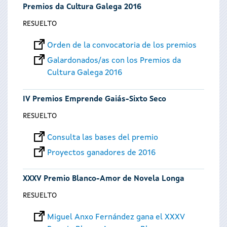
Premios da Cultura Galega 2016
RESUELTO
Orden de la convocatoria de los premios
Galardonados/as con los Premios da
Cultura Galega 2016
IV Premios Emprende Gaiás-Sixto Seco
RESUELTO
Consulta las bases del premio
Proyectos ganadores de 2016
XXXV Premio Blanco-Amor de Novela Longa
RESUELTO
Miguel Anxo Fernández gana el XXXV