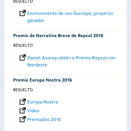
RESUELTO
Environments de Jon Gorospe, proyecto
ganador
Premio de Narrativa Breve de Repsol 2016
RESUELTO
Daniel Asorey obtén o Premio Repsol con
Nordeste
Premio Europa Nostra 2016
RESUELTO
Europa Nostra
Vídeo
Premiados 2016