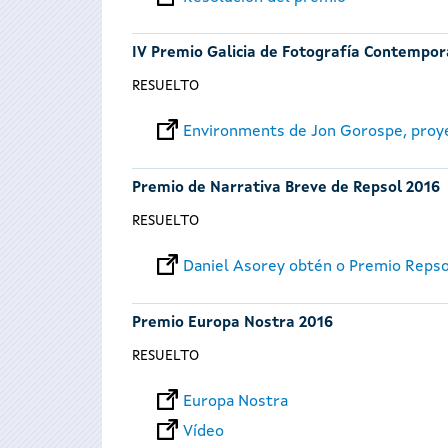
IV Premio Galicia de Fotografía Contempo
RESUELTO
Environments de Jon Gorospe, proy
Premio de Narrativa Breve de Repsol 2016
RESUELTO
Daniel Asorey obtén o Premio Reps
Premio Europa Nostra 2016
RESUELTO
Europa Nostra
Vídeo