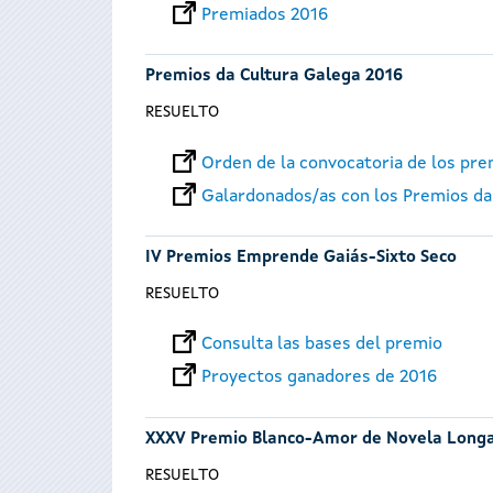
Premiados 2016
Premios da Cultura Galega 2016
RESUELTO
Orden de la convocatoria de los pr
Galardonados/as con los Premios da
IV Premios Emprende Gaiás-Sixto Seco
RESUELTO
Consulta las bases del premio
Proyectos ganadores de 2016
XXXV Premio Blanco-Amor de Novela Long
RESUELTO