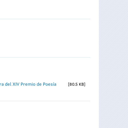
ra del XIV Premio de Poesía
80.5 KB