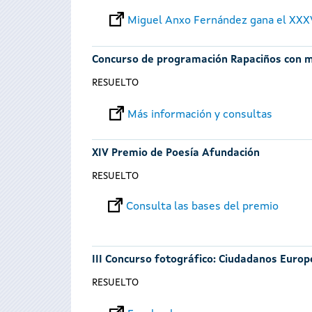
Miguel Anxo Fernández gana el XXX
Concurso de programación Rapaciños con m
RESUELTO
Más información y consultas
XIV Premio de Poesía Afundación
RESUELTO
Consulta las bases del premio
III Concurso fotográfico: Ciudadanos Europ
RESUELTO