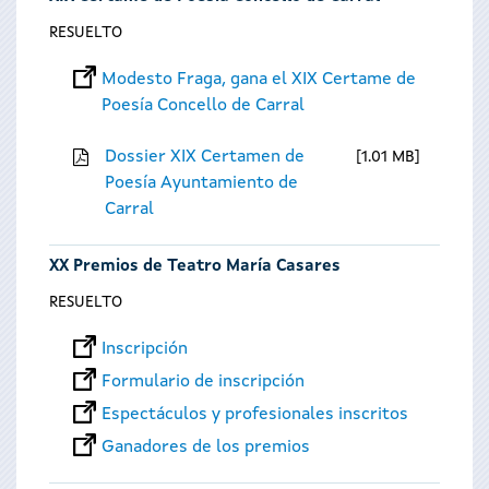
RESUELTO
Modesto Fraga, gana el XIX Certame de
Poesía Concello de Carral
Dossier XIX Certamen de
1.01 MB
Poesía Ayuntamiento de
Carral
XX Premios de Teatro María Casares
RESUELTO
Inscripción
Formulario de inscripción
Espectáculos y profesionales inscritos
Ganadores de los premios