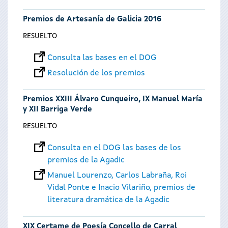
Premios de Artesanía de Galicia 2016
RESUELTO
Consulta las bases en el DOG
Resolución de los premios
Premios XXIII Álvaro Cunqueiro, IX Manuel María
y XII Barriga Verde
RESUELTO
Consulta en el DOG las bases de los
premios de la Agadic
Manuel Lourenzo, Carlos Labraña, Roi
Vidal Ponte e Inacio Vilariño, premios de
literatura dramática de la Agadic
XIX Certame de Poesía Concello de Carral