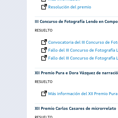
Resolución del premio
III Concurso de Fotografía Lendo en Compo
RESUELTO
Convocatoria del III Concurso de F
Fallo del III Concurso de Fotografí
Fallo del III Concurso de Fotografí
XII Premio Pura e Dora Vázquez de narración
RESUELTO
Más información del XII Premio Pura 
XII Premio Carlos Casares de microrrelato
RESUELTO