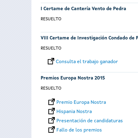
I Certame de Cantería Vento de Pedra
RESUELTO
VIII Certame de Investigación Condado de 
RESUELTO
Consulta el trabajo ganador
Premios Europa Nostra 2015
RESUELTO
Premio Europa Nostra
Hispania Nostra
Presentación de candidaturas
Fallo de los premios