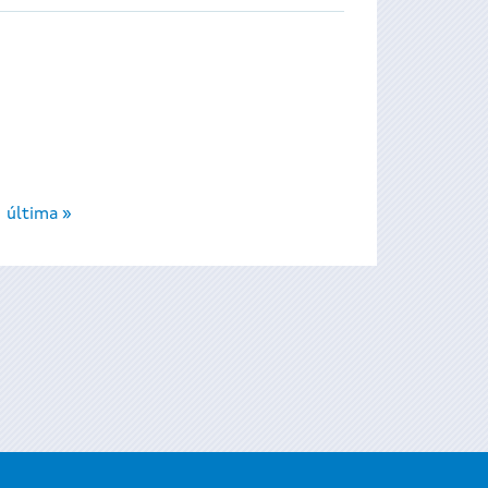
última »