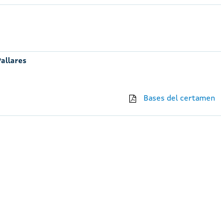
Pallares
Bases del certamen