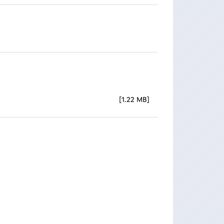
1.22 MB