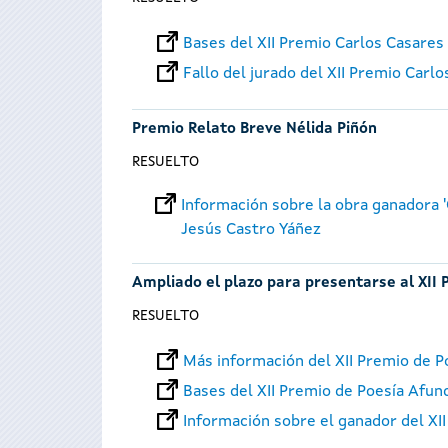
Bases del XII Premio Carlos Casares
Fallo del jurado del XII Premio Carl
Premio Relato Breve Nélida Piñón
RESUELTO
Información sobre la obra ganadora '
Jesús Castro Yáñez
Ampliado el plazo para presentarse al XII
RESUELTO
Más información del XII Premio de P
Bases del XII Premio de Poesía Afun
Información sobre el ganador del XI