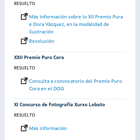
RESUELTO
Más información sobre lo XII Premio Pura
e Dora Vázquez, en la modalidad de
ilustración
Resolución
XXII Premio Puro Cora
RESUELTO
Consulta a convocatorio del Premio Puro
Cora en el DOG
XI Concurso de Fotografía Xurxo Lobato
RESUELTO
Más información