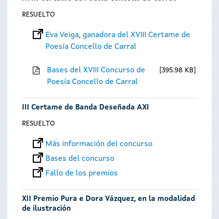
RESUELTO
Eva Veiga, ganadora del XVIII Certame de
Poesía Concello de Carral
Bases del XVIII Concurso de
395.98 KB
Poesía Concello de Carral
III Certame de Banda Deseñada AXI
RESUELTO
Más información del concurso
Bases del concurso
Fallo de los premios
XII Premio Pura e Dora Vázquez, en la modalidad
de ilustración