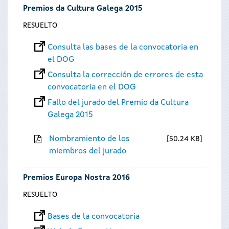
Premios da Cultura Galega 2015
RESUELTO
Consulta las bases de la convocatoria en
el DOG
Consulta la corrección de errores de esta
convocatoria en el DOG
Fallo del jurado del Premio da Cultura
Galega 2015
Nombramiento de los
50.24 KB
miembros del jurado
Premios Europa Nostra 2016
RESUELTO
Bases de la convocatoria