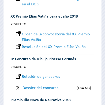
en el DOG
XX Premio Elías Valiña para el año 2018
RESUELTO
Orden de la convocatoria del XX Premio
Elías Valiña
Resolución del XX Premio Elías Valiña
IV Concurso de Dibujo Picasso Coruñés
RESUELTO
Relación de ganadores
Dossier del concurso
1.84 MB
Premio Illa Nova de Narrativa 2018