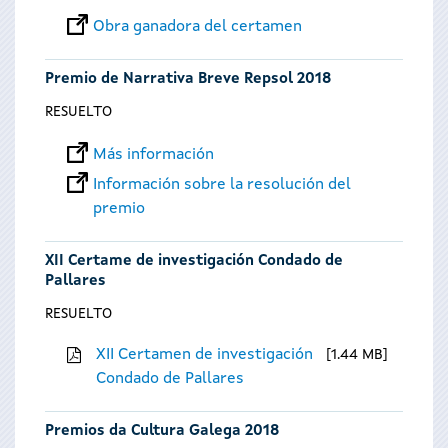
Obra ganadora del certamen
Premio de Narrativa Breve Repsol 2018
RESUELTO
Más información
Información sobre la resolución del
premio
XII Certame de investigación Condado de
Pallares
RESUELTO
XII Certamen de investigación
1.44 MB
Condado de Pallares
Premios da Cultura Galega 2018