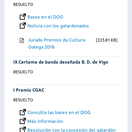
RESUELTO
Bases en el DOG
Noticia con los galardonados
Jurado Premios da Cultura
223.81 KB
Galega 2018
IX Certame de banda deseñada B. D. de Vigo
RESUELTO
I Premio CGAC
RESUELTO
Consulta las bases en el DOG
Más información
Resolución con la concesión del galardón