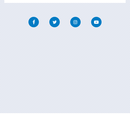
Facebook
Twitter
Instagram
Youtube