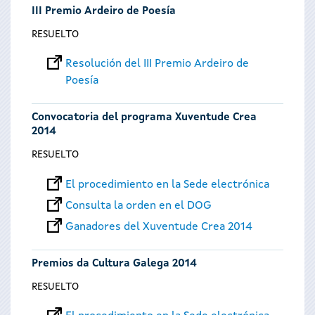
III Premio Ardeiro de Poesía
RESUELTO
Resolución del III Premio Ardeiro de
Poesía
Convocatoria del programa Xuventude Crea
2014
RESUELTO
El procedimiento en la Sede electrónica
Consulta la orden en el DOG
Ganadores del Xuventude Crea 2014
Premios da Cultura Galega 2014
RESUELTO