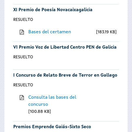
XI Premio de Poesía Novacaixagalicia
RESUELTO
Bases del certamen
183.19 KB
VI Premio Voz de Libertad Centro PEN de Galicia
RESUELTO
I Concurso de Relato Breve de Terror en Gallego
RESUELTO
Consulta las bases del
concurso
100.88 KB
Premios Emprende Gaiás-Sixto Seco