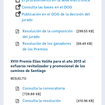
El procedimiento en la Sede electrónica
Consulta las bases en el DOG
Publicación en el DOG de la decisión del
jurado
Resolución de la composición
299.55 KB
del jurado
Resolución de los ganadores
69.49 KB
de los Premios
XVIII Premio Elías Valiña para el año 2013 al
esfuerzo revitalizador y promocional de los
caminos de Santiago
RESUELTO
Consulta la convocatoria
728.88 KB
Consulta la resolución
410.96 KB