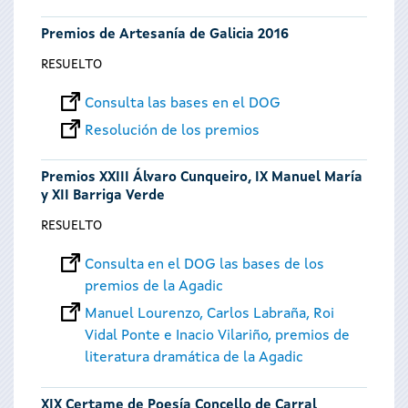
Premios de Artesanía de Galicia 2016
RESUELTO
Consulta las bases en el DOG
Resolución de los premios
Premios XXIII Álvaro Cunqueiro, IX Manuel María
y XII Barriga Verde
RESUELTO
Consulta en el DOG las bases de los
premios de la Agadic
Manuel Lourenzo, Carlos Labraña, Roi
Vidal Ponte e Inacio Vilariño, premios de
literatura dramática de la Agadic
XIX Certame de Poesía Concello de Carral