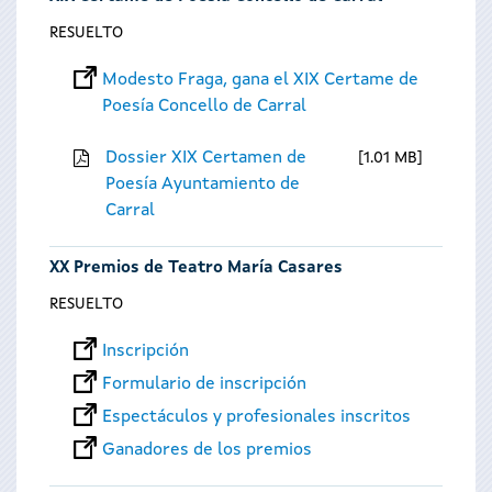
RESUELTO
Modesto Fraga, gana el XIX Certame de
Poesía Concello de Carral
Dossier XIX Certamen de
1.01 MB
Poesía Ayuntamiento de
Carral
XX Premios de Teatro María Casares
RESUELTO
Inscripción
Formulario de inscripción
Espectáculos y profesionales inscritos
Ganadores de los premios