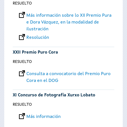
RESUELTO
Más información sobre lo XII Premio Pura
e Dora Vázquez, en la modalidad de
ilustración
Resolución
XXII Premio Puro Cora
RESUELTO
Consulta a convocatorio del Premio Puro
Cora en el DOG
XI Concurso de Fotografía Xurxo Lobato
RESUELTO
Más información