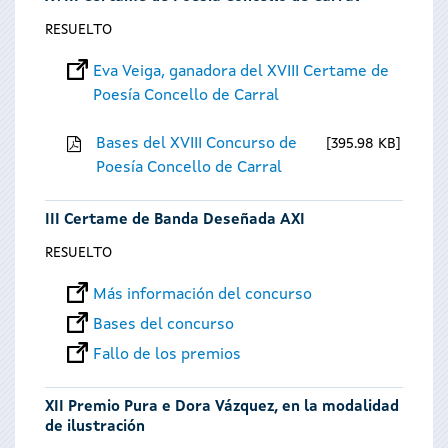
RESUELTO
Eva Veiga, ganadora del XVIII Certame de
Poesía Concello de Carral
Bases del XVIII Concurso de
395.98 KB
Poesía Concello de Carral
III Certame de Banda Deseñada AXI
RESUELTO
Más información del concurso
Bases del concurso
Fallo de los premios
XII Premio Pura e Dora Vázquez, en la modalidad
de ilustración