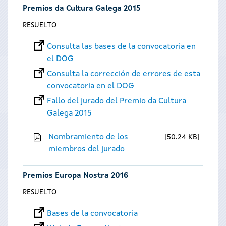
Premios da Cultura Galega 2015
RESUELTO
Consulta las bases de la convocatoria en
el DOG
Consulta la corrección de errores de esta
convocatoria en el DOG
Fallo del jurado del Premio da Cultura
Galega 2015
Nombramiento de los
50.24 KB
miembros del jurado
Premios Europa Nostra 2016
RESUELTO
Bases de la convocatoria