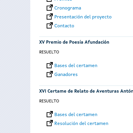
Cronograma
Presentación del proyecto
Contacto
XV Premio de Poesía Afundación
RESUELTO
Bases del certamen
Ganadores
XVI Certame de Relato de Aventuras Antó
RESUELTO
Bases del certamen
Resolución del certamen