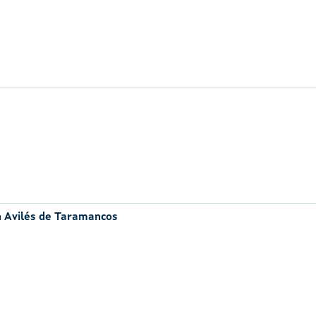
n Avilés de Taramancos