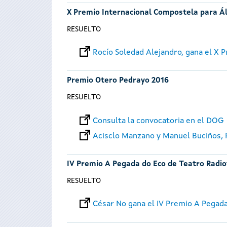
X Premio Internacional Compostela para Á
RESUELTO
Rocío Soledad Alejandro, gana el X
Premio Otero Pedrayo 2016
RESUELTO
Consulta la convocatoria en el DOG
Acisclo Manzano y Manuel Buciños,
IV Premio A Pegada do Eco de Teatro Radio
RESUELTO
César No gana el IV Premio A Pegad