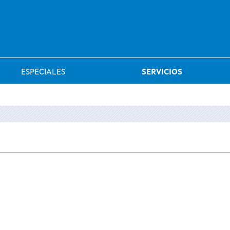
Saltar al menú
ESPECIALES
SERVICIOS