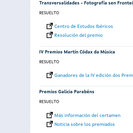
Transversalidades - Fotografía sen Fronte
RESUELTO
Centro de Estudos Ibéricos
Resolución del premio
IV Premios Martín Códax da Música
RESUELTO
Ganadores de la IV edición dos Pre
Premios Galicia Parabéns
RESUELTO
Más información del certamen
Noticia sobre los premiados