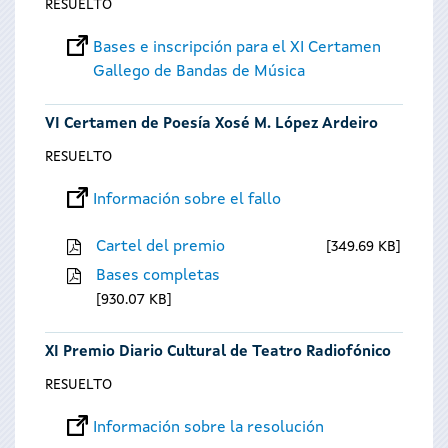
RESUELTO
Bases e inscripción para el XI Certamen
Gallego de Bandas de Música
VI Certamen de Poesía Xosé M. López Ardeiro
RESUELTO
Información sobre el fallo
Cartel del premio
349.69 KB
Bases completas
930.07 KB
XI Premio Diario Cultural de Teatro Radiofónico
RESUELTO
Información sobre la resolución