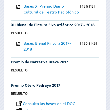
Bases XI Premio Diario
45.5 KB
Cultural de Teatro Radiofónico
XII Bienal de Pintura Eixo Atlántico 2017 - 2018
RESUELTO
Bases Bienal Pintura 2017-
450.9 KB
2018
Premio de Narrativa Breve 2017
RESUELTO
Premio Otero Pedrayo 2017
RESUELTO
Consulta las bases en el DOG