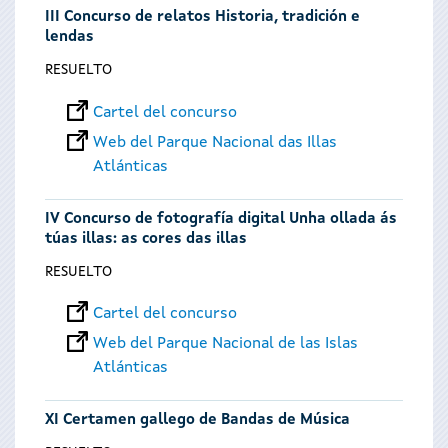
III Concurso de relatos Historia, tradición e
lendas
RESUELTO
Cartel del concurso
Web del Parque Nacional das Illas
Atlánticas
IV Concurso de fotografía digital Unha ollada ás
túas illas: as cores das illas
RESUELTO
Cartel del concurso
Web del Parque Nacional de las Islas
Atlánticas
XI Certamen gallego de Bandas de Música