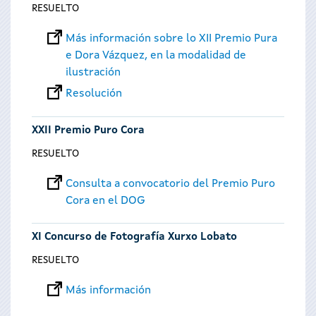
RESUELTO
Más información sobre lo XII Premio Pura
e Dora Vázquez, en la modalidad de
ilustración
Resolución
XXII Premio Puro Cora
RESUELTO
Consulta a convocatorio del Premio Puro
Cora en el DOG
XI Concurso de Fotografía Xurxo Lobato
RESUELTO
Más información