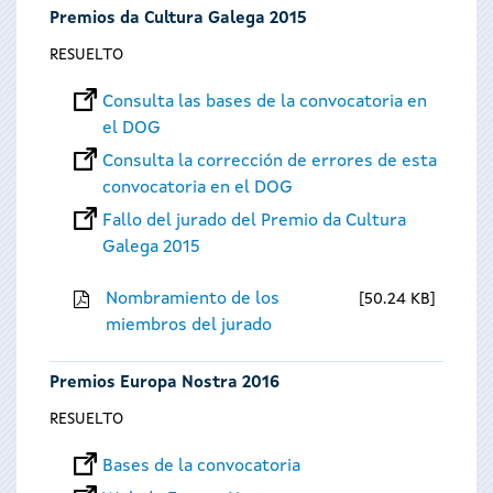
Premios da Cultura Galega 2015
RESUELTO
Consulta las bases de la convocatoria en
el DOG
Consulta la corrección de errores de esta
convocatoria en el DOG
Fallo del jurado del Premio da Cultura
Galega 2015
Nombramiento de los
50.24 KB
miembros del jurado
Premios Europa Nostra 2016
RESUELTO
Bases de la convocatoria