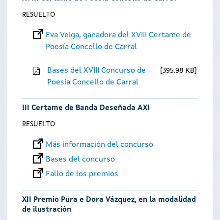
RESUELTO
Eva Veiga, ganadora del XVIII Certame de
Poesía Concello de Carral
Bases del XVIII Concurso de
395.98 KB
Poesía Concello de Carral
III Certame de Banda Deseñada AXI
RESUELTO
Más información del concurso
Bases del concurso
Fallo de los premios
XII Premio Pura e Dora Vázquez, en la modalidad
de ilustración