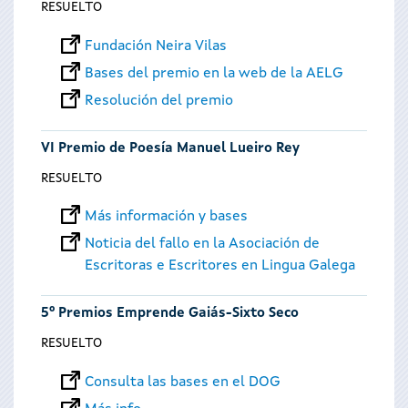
RESUELTO
Fundación Neira Vilas
Bases del premio en la web de la AELG
Resolución del premio
VI Premio de Poesía Manuel Lueiro Rey
RESUELTO
Más información y bases
Noticia del fallo en la Asociación de
Escritoras e Escritores en Lingua Galega
5º Premios Emprende Gaiás-Sixto Seco
RESUELTO
Consulta las bases en el DOG