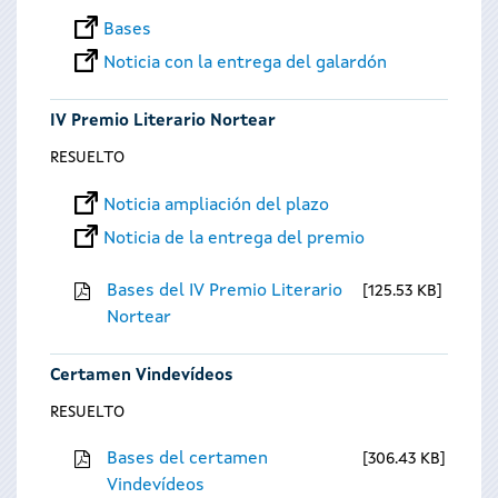
Bases
Noticia con la entrega del galardón
IV Premio Literario Nortear
RESUELTO
Noticia ampliación del plazo
Noticia de la entrega del premio
Bases del IV Premio Literario
125.53 KB
Nortear
Certamen Vindevídeos
RESUELTO
Bases del certamen
306.43 KB
Vindevídeos