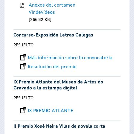
Anexos del certamen
Vindevídeos
266.82 KB
Concurso-Exposición Letras Galegas
RESUELTO
Más información sobre la convocatoria
Resolución del premio
IX Premio Atlante del Museo de Artes do
Gravado a la estampa digital
RESUELTO
IX PREMIO ATLANTE
II Premio Xosé Neira Vilas de novela corta