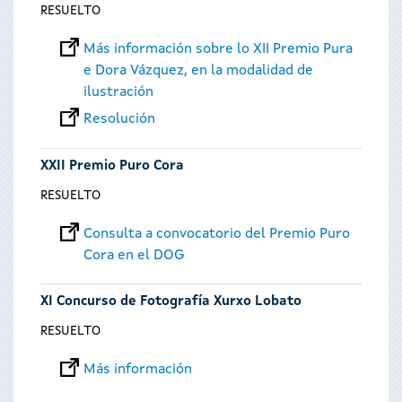
RESUELTO
Más información sobre lo XII Premio Pura
e Dora Vázquez, en la modalidad de
ilustración
Resolución
XXII Premio Puro Cora
RESUELTO
Consulta a convocatorio del Premio Puro
Cora en el DOG
XI Concurso de Fotografía Xurxo Lobato
RESUELTO
Más información