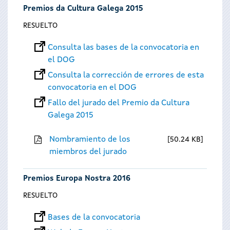
Premios da Cultura Galega 2015
RESUELTO
Consulta las bases de la convocatoria en
el DOG
Consulta la corrección de errores de esta
convocatoria en el DOG
Fallo del jurado del Premio da Cultura
Galega 2015
Nombramiento de los
50.24 KB
miembros del jurado
Premios Europa Nostra 2016
RESUELTO
Bases de la convocatoria