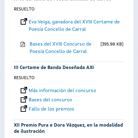
RESUELTO
Eva Veiga, ganadora del XVIII Certame de
Poesía Concello de Carral
Bases del XVIII Concurso de
395.98 KB
Poesía Concello de Carral
III Certame de Banda Deseñada AXI
RESUELTO
Más información del concurso
Bases del concurso
Fallo de los premios
XII Premio Pura e Dora Vázquez, en la modalidad
de ilustración