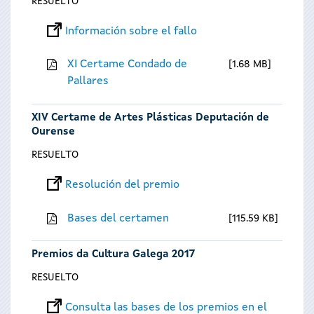
RESUELTO
Información sobre el fallo
XI Certame Condado de
1.68 MB
Pallares
XIV Certame de Artes Plásticas Deputación de
Ourense
RESUELTO
Resolución del premio
Bases del certamen
115.59 KB
Premios da Cultura Galega 2017
RESUELTO
Consulta las bases de los premios en el