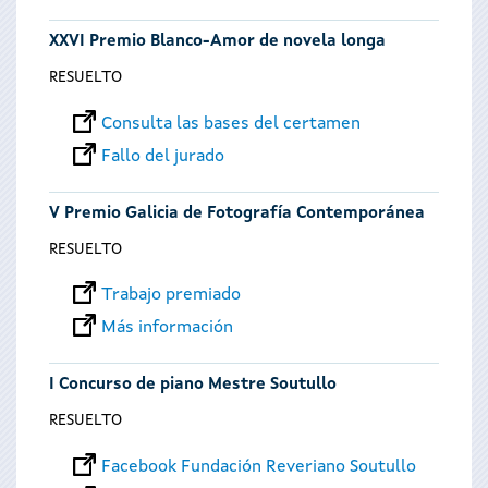
XXVI Premio Blanco-Amor de novela longa
RESUELTO
Consulta las bases del certamen
Fallo del jurado
V Premio Galicia de Fotografía Contemporánea
RESUELTO
Trabajo premiado
Más información
I Concurso de piano Mestre Soutullo
RESUELTO
Facebook Fundación Reveriano Soutullo