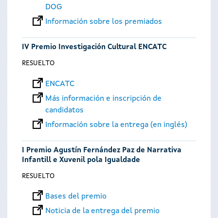
DOG
Información sobre los premiados
IV Premio Investigación Cultural ENCATC
RESUELTO
ENCATC
Más información e inscripción de
candidatos
Información sobre la entrega (en inglés)
I Premio Agustín Fernández Paz de Narrativa
Infantill e Xuvenil pola Igualdade
RESUELTO
Bases del premio
Noticia de la entrega del premio