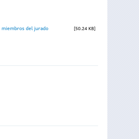
 miembros del jurado
50.24 KB