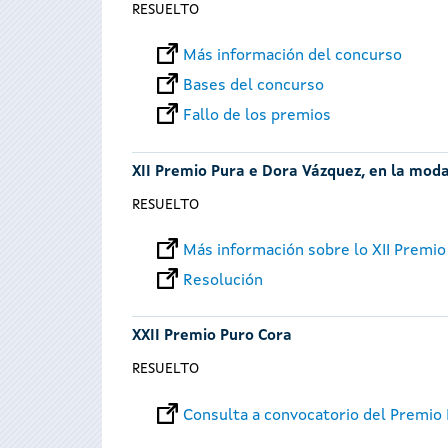
RESUELTO
Más información del concurso
Bases del concurso
Fallo de los premios
XII Premio Pura e Dora Vázquez, en la moda
RESUELTO
Más información sobre lo XII Premio
Resolución
XXII Premio Puro Cora
RESUELTO
Consulta a convocatorio del Premio