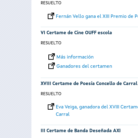
RESUELTO
Fernán Vello gana el XIII Premio de 
VI Certame de Cine OUFF escola
RESUELTO
Más información
Ganadores del certamen
XVIII Certame de Poesía Concello de Carral
RESUELTO
Eva Veiga, ganadora del XVIII Certam
Carral
III Certame de Banda Deseñada AXI