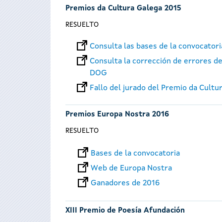
Premios da Cultura Galega 2015
RESUELTO
Consulta las bases de la convocator
Consulta la corrección de errores de
DOG
Fallo del jurado del Premio da Cultu
Premios Europa Nostra 2016
RESUELTO
Bases de la convocatoria
Web de Europa Nostra
Ganadores de 2016
XIII Premio de Poesía Afundación