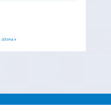
última »