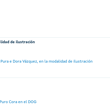
lidad de ilustración
 Pura e Dora Vázquez, en la modalidad de ilustración
 Puro Cora en el DOG