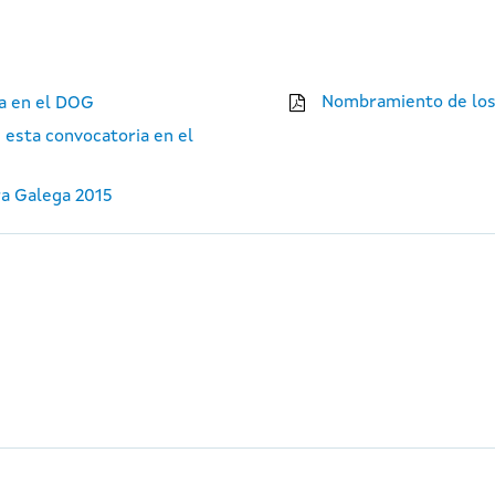
Nombramiento de los
ia en el DOG
 esta convocatoria en el
ra Galega 2015