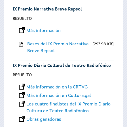
IX Premio Narrativa Breve Repsol
RESUELTO
Más información
Bases del IX Premio Narrativa
293.98 KB
Breve Repsol
IX Premio Diario Cultural de Teatro Radiofónico
RESUELTO
Más información en la CRTVG
Más información en Cultura.gal
Los cuatro finalistas del IX Premio Diario
Cultura de Teatro Radiofónico
Obras ganadoras