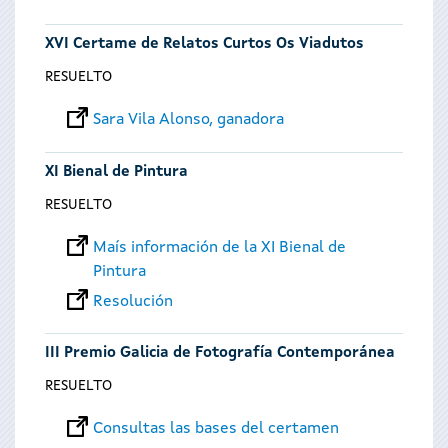
XVI Certame de Relatos Curtos Os Viadutos
RESUELTO
Sara Vila Alonso, ganadora
XI Bienal de Pintura
RESUELTO
Maís información de la XI Bienal de
Pintura
Resolución
III Premio Galicia de Fotografía Contemporánea
RESUELTO
Consultas las bases del certamen