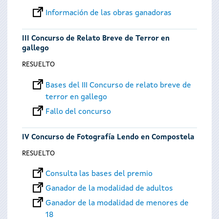
Información de las obras ganadoras
III Concurso de Relato Breve de Terror en
gallego
RESUELTO
Bases del III Concurso de relato breve de
terror en gallego
Fallo del concurso
IV Concurso de Fotografía Lendo en Compostela
RESUELTO
Consulta las bases del premio
Ganador de la modalidad de adultos
Ganador de la modalidad de menores de
18