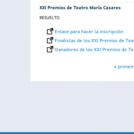
XXI Premios de Teatro María Casares
RESUELTO
Enlace para hacer la inscripción
Finalistas de los XXI Premios de Te
Ganadores de los XXI Premios de Te
Páginas
« primeir