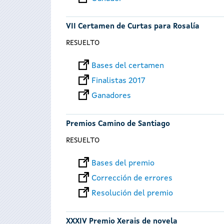
VII Certamen de Curtas para Rosalía
RESUELTO
Bases del certamen
Finalistas 2017
Ganadores
Premios Camino de Santiago
RESUELTO
Bases del premio
Corrección de errores
Resolución del premio
XXXIV Premio Xerais de novela