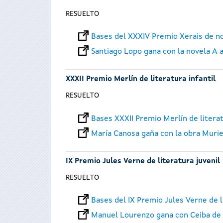
RESUELTO
Bases del XXXIV Premio Xerais de n
Santiago Lopo gana con la novela A 
XXXII Premio Merlín de literatura infantil
RESUELTO
Bases XXXII Premio Merlín de literat
María Canosa gaña con la obra Murie
IX Premio Jules Verne de literatura juvenil
RESUELTO
Bases del IX Premio Jules Verne de l
Manuel Lourenzo gana con Ceiba de