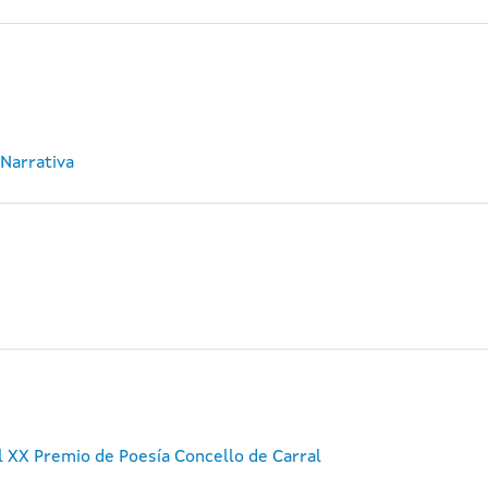
 Narrativa
 XX Premio de Poesía Concello de Carral