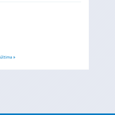
última »