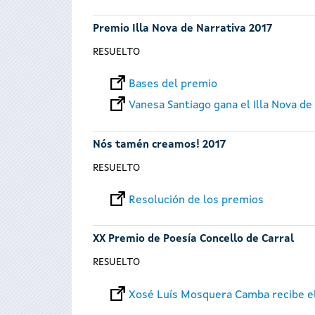
Premio Illa Nova de Narrativa 2017
RESUELTO
Bases del premio
Vanesa Santiago gana el Illa Nova de
Nós tamén creamos! 2017
RESUELTO
Resolución de los premios
XX Premio de Poesía Concello de Carral
RESUELTO
Xosé Luís Mosquera Camba recibe el