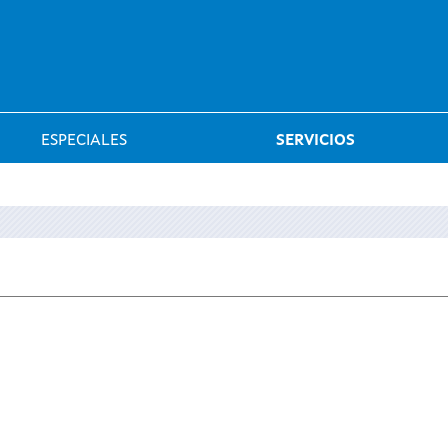
Saltar al menú
ESPECIALES
SERVICIOS