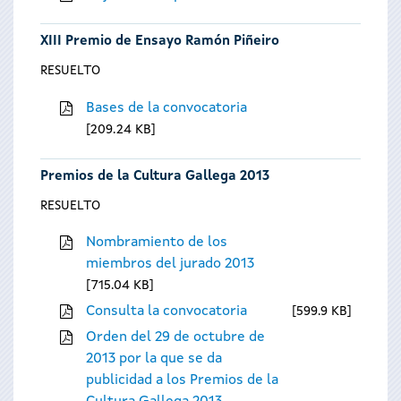
XIII Premio de Ensayo Ramón Piñeiro
RESUELTO
Bases de la convocatoria
209.24 KB
Premios de la Cultura Gallega 2013
RESUELTO
Nombramiento de los
miembros del jurado 2013
715.04 KB
Consulta la convocatoria
599.9 KB
Orden del 29 de octubre de
2013 por la que se da
publicidad a los Premios de la