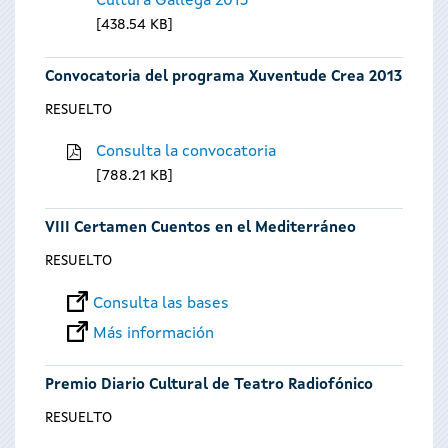
Cultura Gallega 2013
438.54 KB
Convocatoria del programa Xuventude Crea 2013
RESUELTO
Consulta la convocatoria
788.21 KB
VIII Certamen Cuentos en el Mediterráneo
RESUELTO
Consulta las bases
Más información
Premio Diario Cultural de Teatro Radiofónico
RESUELTO