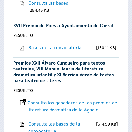
Consulta las bases
254.43 KB
XVII Premio de Poesía Ayuntamiento de Carral
RESUELTO
Bases de la convocatoria
150.11 KB
Premios XXII Álvaro Cunqueiro para textos
teatrales, VIII Manuel María de literatura
dramática infantil y XI Barriga Verde de textos
para teatro de títeres
RESUELTO
Consulta los ganadores de los premios de
literatura dramática de la Agadic
Consulta las bases de la
614.59 KB
convocatoria