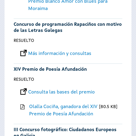
Premio Blanco Amor con Blues para
Moraima
Concurso de programación Rapaciños con motivo
de las Letras Galegas
RESUELTO
Más información y consultas
XIV Premio de Poesía Afundación
RESUELTO
Consulta las bases del premio
Olalla Cociña, ganadora del XIV
80.5 KB
Premio de Poesía Afundación
III Concurso fotográfico: Ciudadanos Europeos