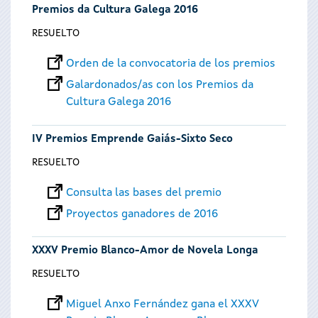
Premios da Cultura Galega 2016
RESUELTO
Orden de la convocatoria de los premios
Galardonados/as con los Premios da
Cultura Galega 2016
IV Premios Emprende Gaiás-Sixto Seco
RESUELTO
Consulta las bases del premio
Proyectos ganadores de 2016
XXXV Premio Blanco-Amor de Novela Longa
RESUELTO
Miguel Anxo Fernández gana el XXXV