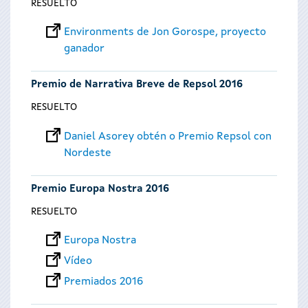
RESUELTO
Environments de Jon Gorospe, proyecto
ganador
Premio de Narrativa Breve de Repsol 2016
RESUELTO
Daniel Asorey obtén o Premio Repsol con
Nordeste
Premio Europa Nostra 2016
RESUELTO
Europa Nostra
Vídeo
Premiados 2016