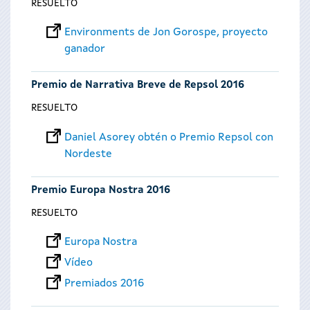
RESUELTO
Environments de Jon Gorospe, proyecto
ganador
Premio de Narrativa Breve de Repsol 2016
RESUELTO
Daniel Asorey obtén o Premio Repsol con
Nordeste
Premio Europa Nostra 2016
RESUELTO
Europa Nostra
Vídeo
Premiados 2016