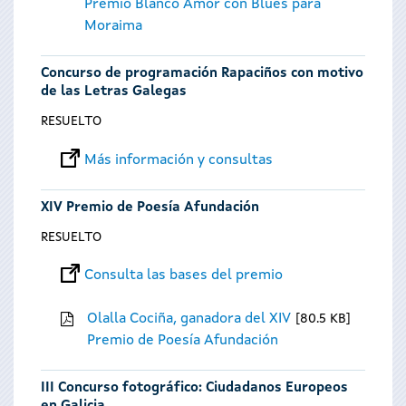
Premio Blanco Amor con Blues para
Moraima
Concurso de programación Rapaciños con motivo
de las Letras Galegas
RESUELTO
Más información y consultas
XIV Premio de Poesía Afundación
RESUELTO
Consulta las bases del premio
Olalla Cociña, ganadora del XIV
80.5 KB
Premio de Poesía Afundación
III Concurso fotográfico: Ciudadanos Europeos