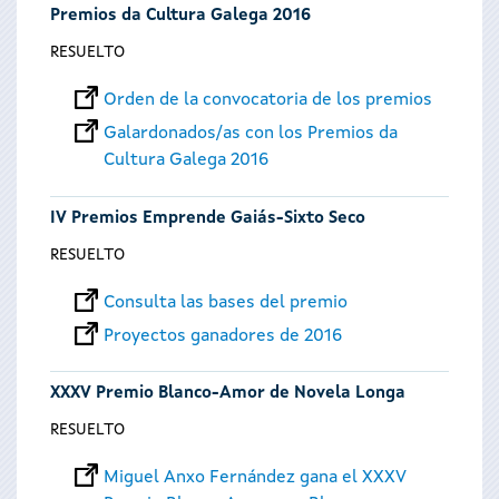
Premios da Cultura Galega 2016
RESUELTO
Orden de la convocatoria de los premios
Galardonados/as con los Premios da
Cultura Galega 2016
IV Premios Emprende Gaiás-Sixto Seco
RESUELTO
Consulta las bases del premio
Proyectos ganadores de 2016
XXXV Premio Blanco-Amor de Novela Longa
RESUELTO
Miguel Anxo Fernández gana el XXXV