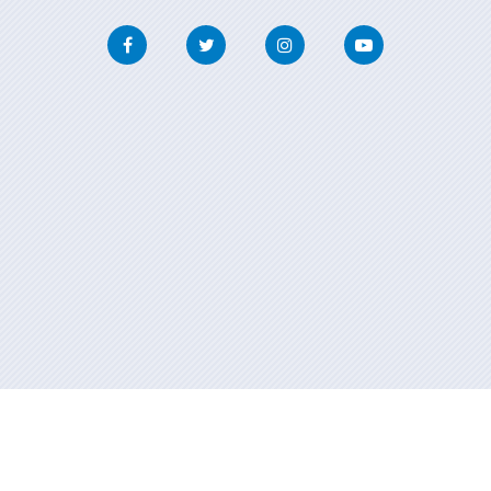
Facebook
Twitter
Instagram
Youtube