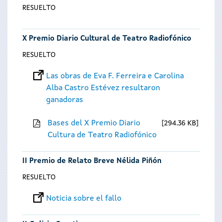
RESUELTO
X Premio Diario Cultural de Teatro Radiofónico
RESUELTO
Las obras de Eva F. Ferreira e Carolina
Alba Castro Estévez resultaron
ganadoras
Bases del X Premio Diario
294.36 KB
Cultura de Teatro Radiofónico
II Premio de Relato Breve Nélida Piñón
RESUELTO
Noticia sobre el fallo