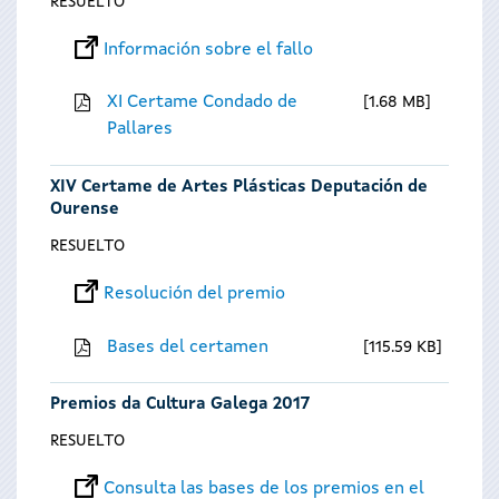
RESUELTO
Información sobre el fallo
XI Certame Condado de
1.68 MB
Pallares
XIV Certame de Artes Plásticas Deputación de
Ourense
RESUELTO
Resolución del premio
Bases del certamen
115.59 KB
Premios da Cultura Galega 2017
RESUELTO
Consulta las bases de los premios en el