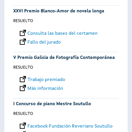
XXVI Premio Blanco-Amor de novela longa
RESUELTO
Consulta las bases del certamen
Fallo del jurado
V Premio Galicia de Fotografía Contemporánea
RESUELTO
Trabajo premiado
Más información
I Concurso de piano Mestre Soutullo
RESUELTO
Facebook Fundación Reveriano Soutullo