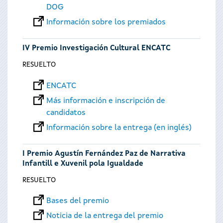
DOG
Información sobre los premiados
IV Premio Investigación Cultural ENCATC
RESUELTO
ENCATC
Más información e inscripción de
candidatos
Información sobre la entrega (en inglés)
I Premio Agustín Fernández Paz de Narrativa
Infantill e Xuvenil pola Igualdade
RESUELTO
Bases del premio
Noticia de la entrega del premio