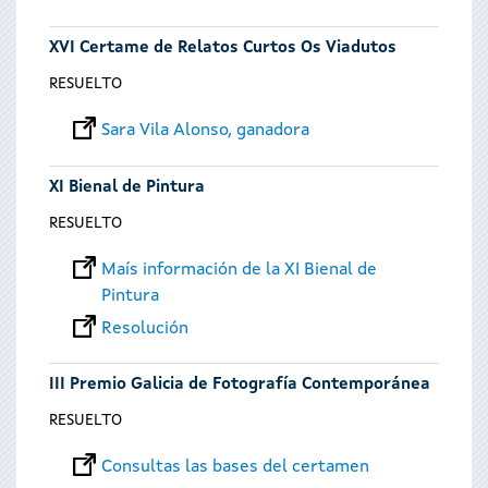
XVI Certame de Relatos Curtos Os Viadutos
RESUELTO
Sara Vila Alonso, ganadora
XI Bienal de Pintura
RESUELTO
Maís información de la XI Bienal de
Pintura
Resolución
III Premio Galicia de Fotografía Contemporánea
RESUELTO
Consultas las bases del certamen