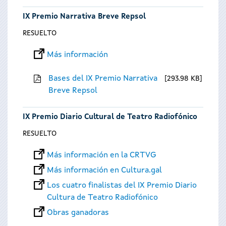
IX Premio Narrativa Breve Repsol
RESUELTO
Más información
Bases del IX Premio Narrativa
293.98 KB
Breve Repsol
IX Premio Diario Cultural de Teatro Radiofónico
RESUELTO
Más información en la CRTVG
Más información en Cultura.gal
Los cuatro finalistas del IX Premio Diario
Cultura de Teatro Radiofónico
Obras ganadoras