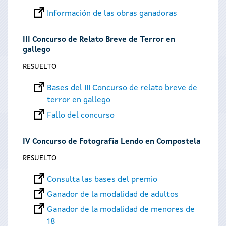
Información de las obras ganadoras
III Concurso de Relato Breve de Terror en
gallego
RESUELTO
Bases del III Concurso de relato breve de
terror en gallego
Fallo del concurso
IV Concurso de Fotografía Lendo en Compostela
RESUELTO
Consulta las bases del premio
Ganador de la modalidad de adultos
Ganador de la modalidad de menores de
18