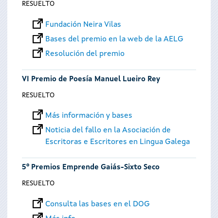
RESUELTO
Fundación Neira Vilas
Bases del premio en la web de la AELG
Resolución del premio
VI Premio de Poesía Manuel Lueiro Rey
RESUELTO
Más información y bases
Noticia del fallo en la Asociación de
Escritoras e Escritores en Lingua Galega
5º Premios Emprende Gaiás-Sixto Seco
RESUELTO
Consulta las bases en el DOG