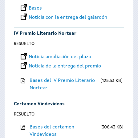
Bases
Noticia con la entrega del galardón
IV Premio Literario Nortear
RESUELTO
Noticia ampliación del plazo
Noticia de la entrega del premio
Bases del IV Premio Literario
125.53 KB
Nortear
Certamen Vindevídeos
RESUELTO
Bases del certamen
306.43 KB
Vindevídeos