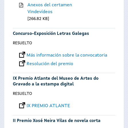
Anexos del certamen
Vindevídeos
266.82 KB
Concurso-Exposición Letras Galegas
RESUELTO
Más información sobre la convocatoria
Resolución del premio
IX Premio Atlante del Museo de Artes do
Gravado a la estampa digital
RESUELTO
IX PREMIO ATLANTE
II Premio Xosé Neira Vilas de novela corta