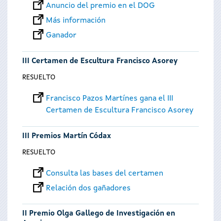
Anuncio del premio en el DOG
Más información
Ganador
III Certamen de Escultura Francisco Asorey
RESUELTO
Francisco Pazos Martínes gana el III
Certamen de Escultura Francisco Asorey
III Premios Martín Códax
RESUELTO
Consulta las bases del certamen
Relación dos gañadores
II Premio Olga Gallego de Investigación en