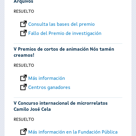
Arquivos
RESUELTO
Consulta las bases del premio
Fallo del Premio de investigación
V Premios de cortos de animación Nós tamén
creamos!
RESUELTO
Más información
Centros ganadores
V Concurso internacional de microrrelatos
Camilo José Cela
RESUELTO
Más información en la Fundación Pública