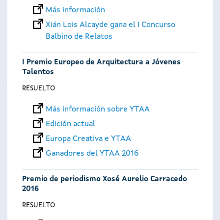
Más información
Xián Lois Alcayde gana el I Concurso
Balbino de Relatos
I Premio Europeo de Arquitectura a Jóvenes
Talentos
RESUELTO
Más información sobre YTAA
Edición actual
Europa Creativa e YTAA
Ganadores del YTAA 2016
Premio de periodismo Xosé Aurelio Carracedo
2016
RESUELTO