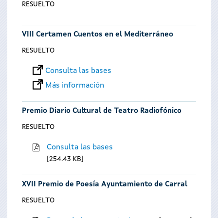
RESUELTO
VIII Certamen Cuentos en el Mediterráneo
RESUELTO
Consulta las bases
Más información
Premio Diario Cultural de Teatro Radiofónico
RESUELTO
Consulta las bases
254.43 KB
XVII Premio de Poesía Ayuntamiento de Carral
RESUELTO