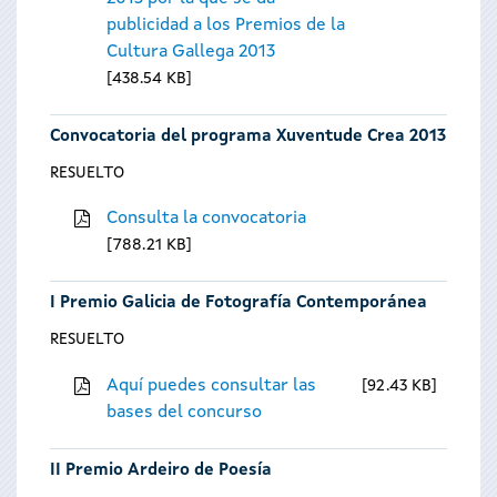
publicidad a los Premios de la
Cultura Gallega 2013
438.54 KB
Convocatoria del programa Xuventude Crea 2013
RESUELTO
Consulta la convocatoria
788.21 KB
I Premio Galicia de Fotografía Contemporánea
RESUELTO
Aquí puedes consultar las
92.43 KB
bases del concurso
II Premio Ardeiro de Poesía