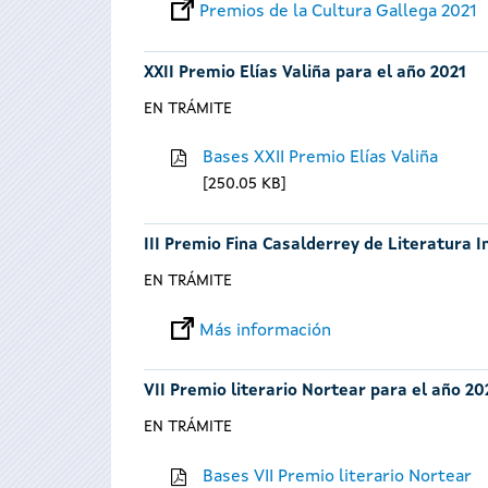
Premios de la Cultura Gallega 2021
XXII Premio Elías Valiña para el año 2021
EN TRÁMITE
Bases XXII Premio Elías Valiña
250.05 KB
III Premio Fina Casalderrey de Literatura I
EN TRÁMITE
Más información
VII Premio literario Nortear para el año 20
EN TRÁMITE
Bases VII Premio literario Nortear