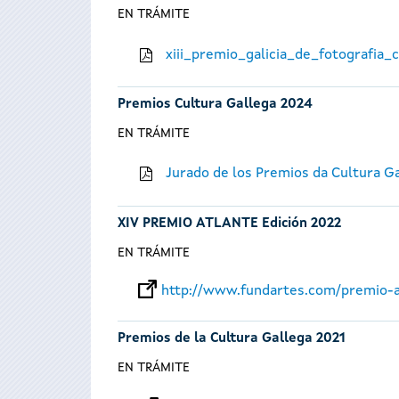
EN TRÁMITE
xiii_premio_galicia_de_fotografia
Premios Cultura Gallega 2024
EN TRÁMITE
Jurado de los Premios da Cultura G
XIV PREMIO ATLANTE Edición 2022
EN TRÁMITE
http://www.fundartes.com/premio-a
Premios de la Cultura Gallega 2021
EN TRÁMITE