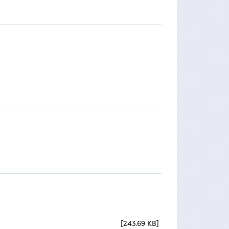
243.69 KB