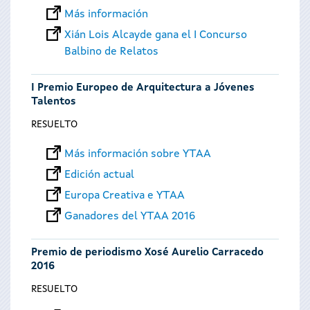
Más información
Xián Lois Alcayde gana el I Concurso
Balbino de Relatos
I Premio Europeo de Arquitectura a Jóvenes
Talentos
RESUELTO
Más información sobre YTAA
Edición actual
Europa Creativa e YTAA
Ganadores del YTAA 2016
Premio de periodismo Xosé Aurelio Carracedo
2016
RESUELTO