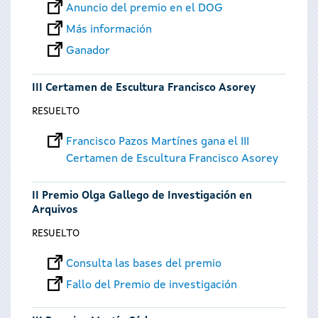
Anuncio del premio en el DOG
Más información
Ganador
III Certamen de Escultura Francisco Asorey
RESUELTO
Francisco Pazos Martínes gana el III
Certamen de Escultura Francisco Asorey
II Premio Olga Gallego de Investigación en
Arquivos
RESUELTO
Consulta las bases del premio
Fallo del Premio de investigación