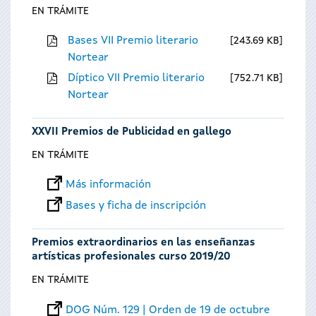
EN TRÁMITE
Bases VII Premio literario
243.69 KB
Nortear
Díptico VII Premio literario
752.71 KB
Nortear
XXVII Premios de Publicidad en gallego
EN TRÁMITE
Más información
Bases y ficha de inscripción
Premios extraordinarios en las enseñanzas
artísticas profesionales curso 2019/20
EN TRÁMITE
DOG Núm. 129 | Orden de 19 de octubre