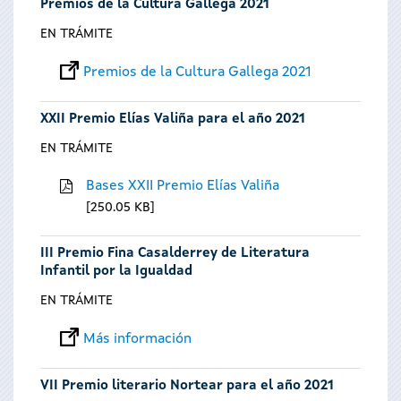
Premios de la Cultura Gallega 2021
EN TRÁMITE
Premios de la Cultura Gallega 2021
XXII Premio Elías Valiña para el año 2021
EN TRÁMITE
Bases XXII Premio Elías Valiña
250.05 KB
III Premio Fina Casalderrey de Literatura
Infantil por la Igualdad
EN TRÁMITE
Más información
VII Premio literario Nortear para el año 2021