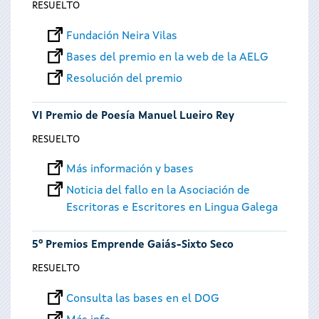
RESUELTO
Fundación Neira Vilas
Bases del premio en la web de la AELG
Resolución del premio
VI Premio de Poesía Manuel Lueiro Rey
RESUELTO
Más información y bases
Noticia del fallo en la Asociación de
Escritoras e Escritores en Lingua Galega
5º Premios Emprende Gaiás-Sixto Seco
RESUELTO
Consulta las bases en el DOG