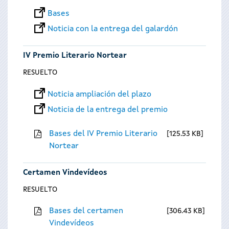
Bases
Noticia con la entrega del galardón
IV Premio Literario Nortear
RESUELTO
Noticia ampliación del plazo
Noticia de la entrega del premio
Bases del IV Premio Literario
125.53 KB
Nortear
Certamen Vindevídeos
RESUELTO
Bases del certamen
306.43 KB
Vindevídeos