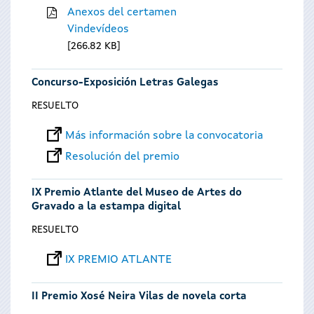
Anexos del certamen
Vindevídeos
266.82 KB
Concurso-Exposición Letras Galegas
RESUELTO
Más información sobre la convocatoria
Resolución del premio
IX Premio Atlante del Museo de Artes do
Gravado a la estampa digital
RESUELTO
IX PREMIO ATLANTE
II Premio Xosé Neira Vilas de novela corta