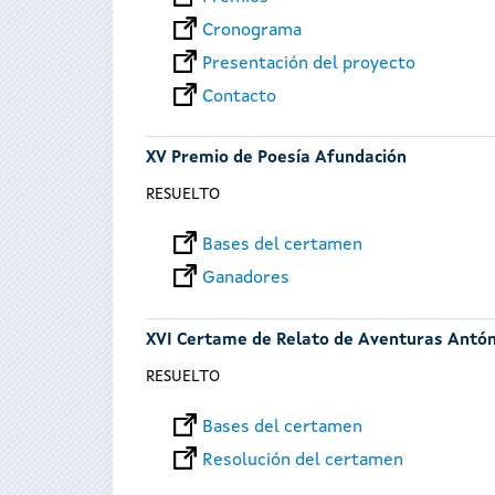
Cronograma
Presentación del proyecto
Contacto
XV Premio de Poesía Afundación
RESUELTO
Bases del certamen
Ganadores
XVI Certame de Relato de Aventuras Antó
RESUELTO
Bases del certamen
Resolución del certamen