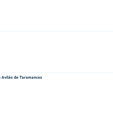
n Avilés de Taramancos