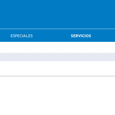
Saltar al menú
ESPECIALES
SERVICIOS