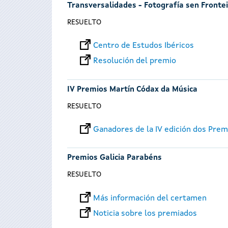
Transversalidades - Fotografía sen Fronte
RESUELTO
Centro de Estudos Ibéricos
Resolución del premio
IV Premios Martín Códax da Música
RESUELTO
Ganadores de la IV edición dos Pre
Premios Galicia Parabéns
RESUELTO
Más información del certamen
Noticia sobre los premiados