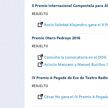
X Premio Internacional Compostela para Á
RESUELTO
Rocío Soledad Alejandro, gana el X
Premio Otero Pedrayo 2016
RESUELTO
Consulta la convocatoria en el DOG
Acisclo Manzano y Manuel Buciños,
IV Premio A Pegada do Eco de Teatro Radio
RESUELTO
César No gana el IV Premio A Pegad