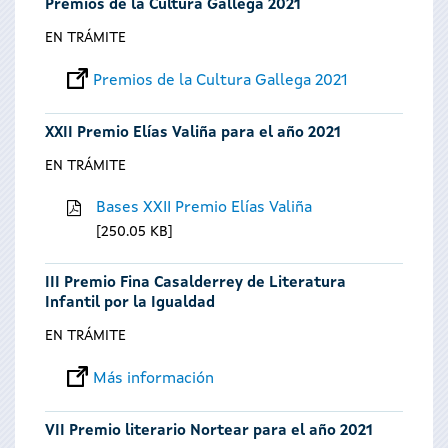
Premios de la Cultura Gallega 2021
EN TRÁMITE
Premios de la Cultura Gallega 2021
XXII Premio Elías Valiña para el año 2021
EN TRÁMITE
Bases XXII Premio Elías Valiña
250.05 KB
III Premio Fina Casalderrey de Literatura
Infantil por la Igualdad
EN TRÁMITE
Más información
VII Premio literario Nortear para el año 2021