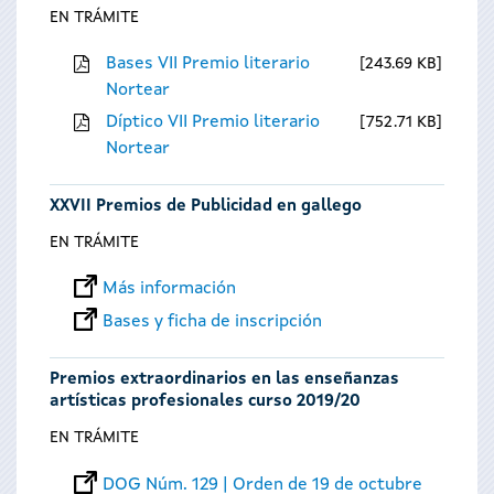
EN TRÁMITE
Bases VII Premio literario
243.69 KB
Nortear
Díptico VII Premio literario
752.71 KB
Nortear
XXVII Premios de Publicidad en gallego
EN TRÁMITE
Más información
Bases y ficha de inscripción
Premios extraordinarios en las enseñanzas
artísticas profesionales curso 2019/20
EN TRÁMITE
DOG Núm. 129 | Orden de 19 de octubre