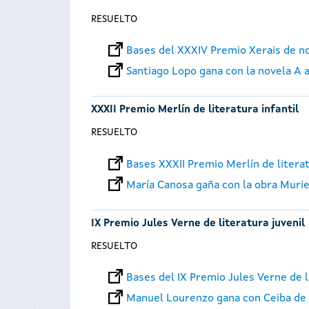
RESUELTO
Bases del XXXIV Premio Xerais de n
Santiago Lopo gana con la novela A 
XXXII Premio Merlín de literatura infantil
RESUELTO
Bases XXXII Premio Merlín de literat
María Canosa gaña con la obra Murie
IX Premio Jules Verne de literatura juvenil
RESUELTO
Bases del IX Premio Jules Verne de l
Manuel Lourenzo gana con Ceiba de