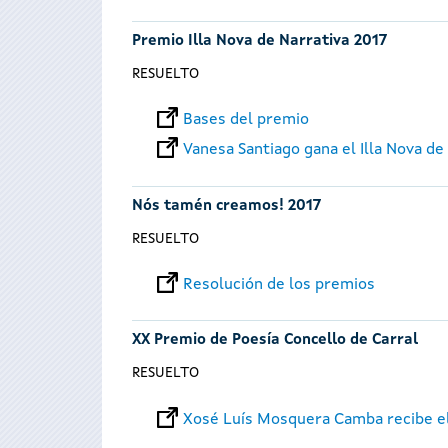
Premio Illa Nova de Narrativa 2017
RESUELTO
Bases del premio
Vanesa Santiago gana el Illa Nova de
Nós tamén creamos! 2017
RESUELTO
Resolución de los premios
XX Premio de Poesía Concello de Carral
RESUELTO
Xosé Luís Mosquera Camba recibe el