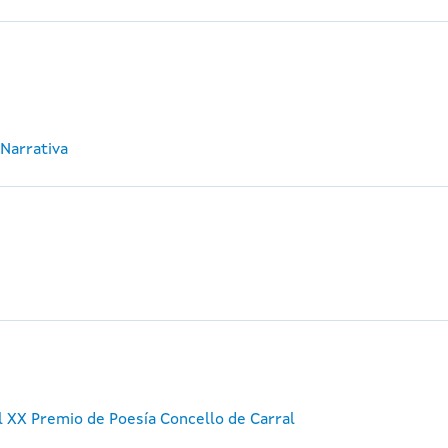
 Narrativa
 XX Premio de Poesía Concello de Carral