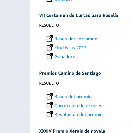
VII Certamen de Curtas para Rosalía
RESUELTO
Bases del certamen
Finalistas 2017
Ganadores
Premios Camino de Santiago
RESUELTO
Bases del premio
Corrección de errores
Resolución del premio
XXXIV Premio Xerais de novela