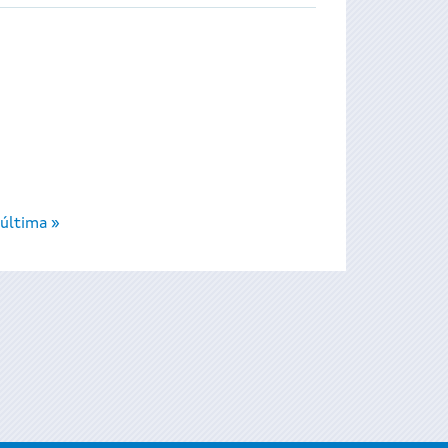
última »