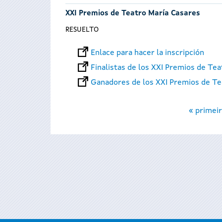
XXI Premios de Teatro María Casares
RESUELTO
Enlace para hacer la inscripción
Finalistas de los XXI Premios de Te
Ganadores de los XXI Premios de Te
Páginas
« primeir