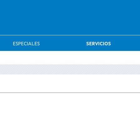
Saltar al menú
ESPECIALES
SERVICIOS