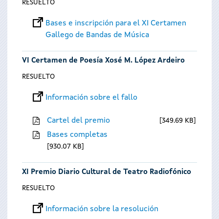
RESUELTO
Bases e inscripción para el XI Certamen
Gallego de Bandas de Música
VI Certamen de Poesía Xosé M. López Ardeiro
RESUELTO
Información sobre el fallo
Cartel del premio
349.69 KB
Bases completas
930.07 KB
XI Premio Diario Cultural de Teatro Radiofónico
RESUELTO
Información sobre la resolución