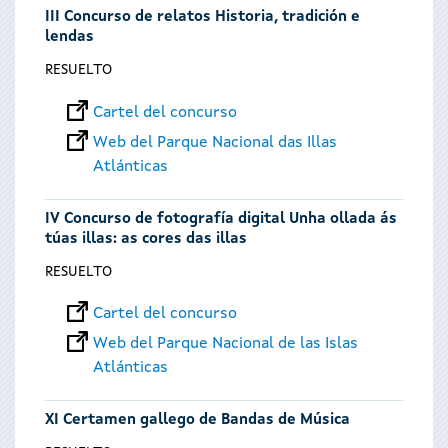
III Concurso de relatos Historia, tradición e
lendas
RESUELTO
Cartel del concurso
Web del Parque Nacional das Illas
Atlánticas
IV Concurso de fotografía digital Unha ollada ás
túas illas: as cores das illas
RESUELTO
Cartel del concurso
Web del Parque Nacional de las Islas
Atlánticas
XI Certamen gallego de Bandas de Música