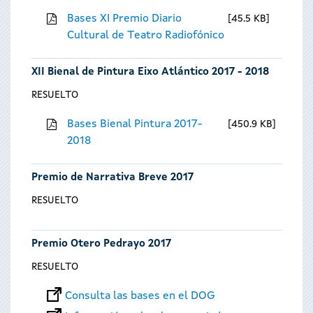
Bases XI Premio Diario
45.5 KB
Cultural de Teatro Radiofónico
XII Bienal de Pintura Eixo Atlántico 2017 - 2018
RESUELTO
Bases Bienal Pintura 2017-
450.9 KB
2018
Premio de Narrativa Breve 2017
RESUELTO
Premio Otero Pedrayo 2017
RESUELTO
Consulta las bases en el DOG