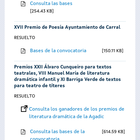
Consulta las bases
254.43 KB
XVII Premio de Poesía Ayuntamiento de Carral
RESUELTO
Bases de la convocatoria
150.11 KB
Premios XXII Álvaro Cunqueiro para textos
teatrales, VIII Manuel María de literatura
dramática infantil y XI Barriga Verde de textos
para teatro de títeres
RESUELTO
Consulta los ganadores de los premios de
literatura dramática de la Agadic
Consulta las bases de la
614.59 KB
convocatoria