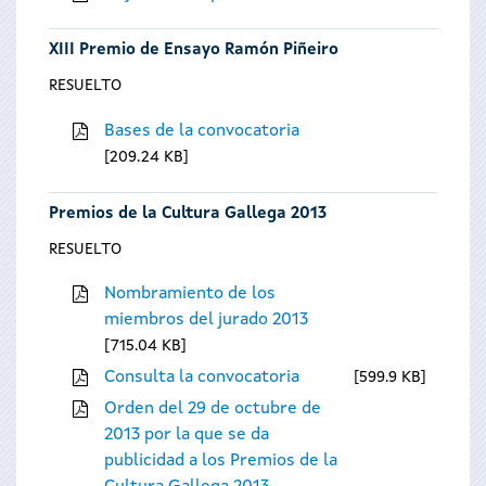
XIII Premio de Ensayo Ramón Piñeiro
RESUELTO
Bases de la convocatoria
209.24 KB
Premios de la Cultura Gallega 2013
RESUELTO
Nombramiento de los
miembros del jurado 2013
715.04 KB
Consulta la convocatoria
599.9 KB
Orden del 29 de octubre de
2013 por la que se da
publicidad a los Premios de la