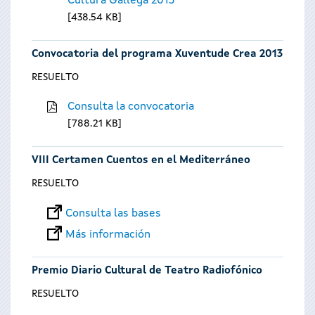
Cultura Gallega 2013
438.54 KB
Convocatoria del programa Xuventude Crea 2013
RESUELTO
Consulta la convocatoria
788.21 KB
VIII Certamen Cuentos en el Mediterráneo
RESUELTO
Consulta las bases
Más información
Premio Diario Cultural de Teatro Radiofónico
RESUELTO