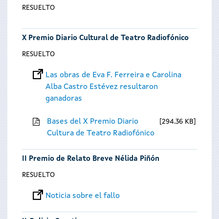
RESUELTO
X Premio Diario Cultural de Teatro Radiofónico
RESUELTO
Las obras de Eva F. Ferreira e Carolina
Alba Castro Estévez resultaron
ganadoras
Bases del X Premio Diario
294.36 KB
Cultura de Teatro Radiofónico
II Premio de Relato Breve Nélida Piñón
RESUELTO
Noticia sobre el fallo