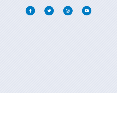
Facebook
Twitter
Instagram
Youtube