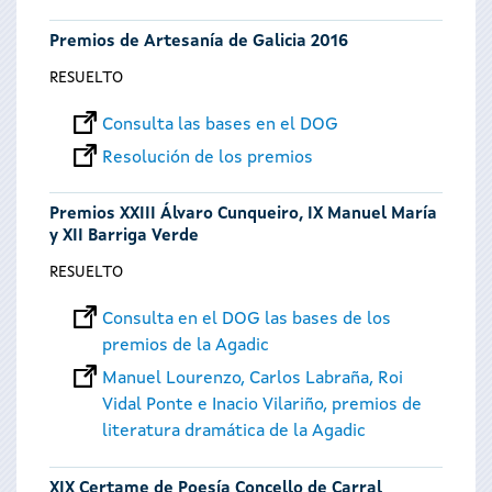
Premios de Artesanía de Galicia 2016
RESUELTO
Consulta las bases en el DOG
Resolución de los premios
Premios XXIII Álvaro Cunqueiro, IX Manuel María
y XII Barriga Verde
RESUELTO
Consulta en el DOG las bases de los
premios de la Agadic
Manuel Lourenzo, Carlos Labraña, Roi
Vidal Ponte e Inacio Vilariño, premios de
literatura dramática de la Agadic
XIX Certame de Poesía Concello de Carral