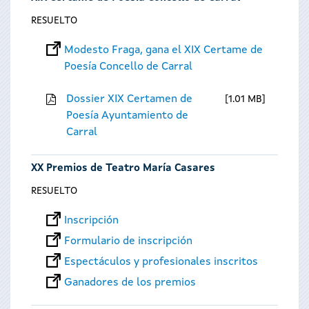
RESUELTO
Modesto Fraga, gana el XIX Certame de
Poesía Concello de Carral
Dossier XIX Certamen de
1.01 MB
Poesía Ayuntamiento de
Carral
XX Premios de Teatro María Casares
RESUELTO
Inscripción
Formulario de inscripción
Espectáculos y profesionales inscritos
Ganadores de los premios