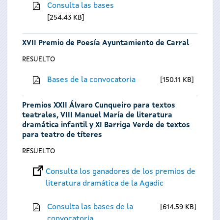
Consulta las bases
254.43 KB
XVII Premio de Poesía Ayuntamiento de Carral
RESUELTO
Bases de la convocatoria
150.11 KB
Premios XXII Álvaro Cunqueiro para textos
teatrales, VIII Manuel María de literatura
dramática infantil y XI Barriga Verde de textos
para teatro de títeres
RESUELTO
Consulta los ganadores de los premios de
literatura dramática de la Agadic
Consulta las bases de la
614.59 KB
convocatoria