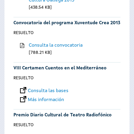
Cultura Gallega 2013
438.54 KB
Convocatoria del programa Xuventude Crea 2013
RESUELTO
Consulta la convocatoria
788.21 KB
VIII Certamen Cuentos en el Mediterráneo
RESUELTO
Consulta las bases
Más información
Premio Diario Cultural de Teatro Radiofónico
RESUELTO