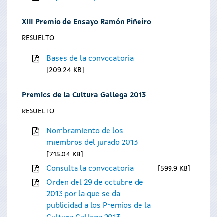
XIII Premio de Ensayo Ramón Piñeiro
RESUELTO
Bases de la convocatoria
209.24 KB
Premios de la Cultura Gallega 2013
RESUELTO
Nombramiento de los
miembros del jurado 2013
715.04 KB
Consulta la convocatoria
599.9 KB
Orden del 29 de octubre de
2013 por la que se da
publicidad a los Premios de la