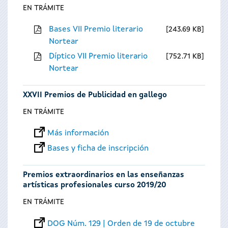
EN TRÁMITE
Bases VII Premio literario
243.69 KB
Nortear
Díptico VII Premio literario
752.71 KB
Nortear
XXVII Premios de Publicidad en gallego
EN TRÁMITE
Más información
Bases y ficha de inscripción
Premios extraordinarios en las enseñanzas
artísticas profesionales curso 2019/20
EN TRÁMITE
DOG Núm. 129 | Orden de 19 de octubre