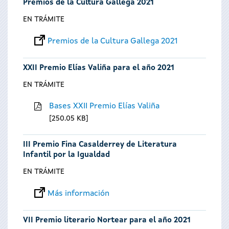
Premios de la Cultura Gallega 2021
EN TRÁMITE
Premios de la Cultura Gallega 2021
XXII Premio Elías Valiña para el año 2021
EN TRÁMITE
Bases XXII Premio Elías Valiña
250.05 KB
III Premio Fina Casalderrey de Literatura
Infantil por la Igualdad
EN TRÁMITE
Más información
VII Premio literario Nortear para el año 2021