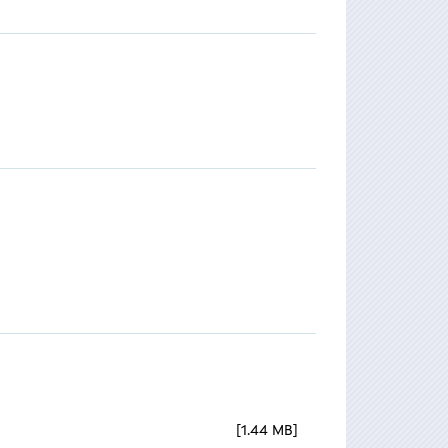
1.44 MB