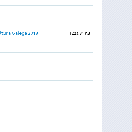
ltura Galega 2018
223.81 KB