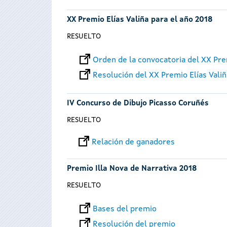
XX Premio Elías Valiña para el año 2018
RESUELTO
Orden de la convocatoria del XX Pre
Resolución del XX Premio Elías Vali
IV Concurso de Dibujo Picasso Coruñés
RESUELTO
Relación de ganadores
Premio Illa Nova de Narrativa 2018
RESUELTO
Bases del premio
Resolución del premio