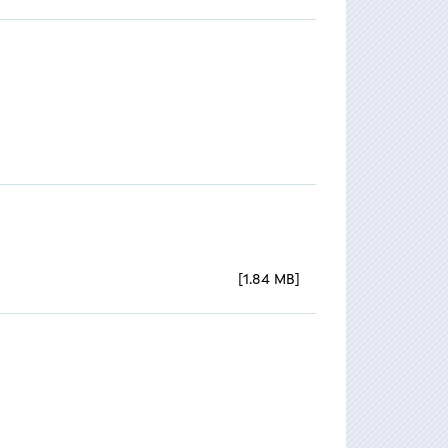
1.84 MB