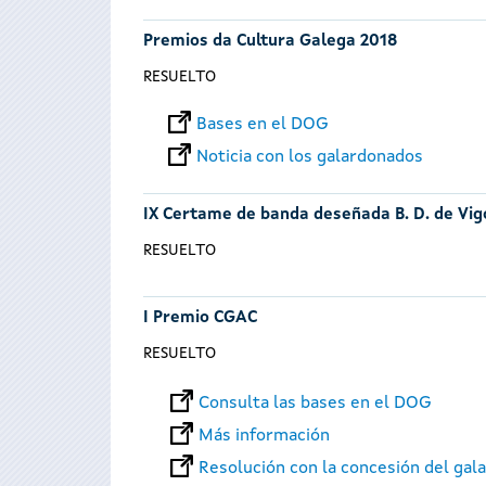
Premios da Cultura Galega 2018
RESUELTO
Bases en el DOG
Noticia con los galardonados
IX Certame de banda deseñada B. D. de Vig
RESUELTO
I Premio CGAC
RESUELTO
Consulta las bases en el DOG
Más información
Resolución con la concesión del gal