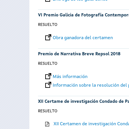
VI Premio Galicia de Fotografía Contempo
RESUELTO
Obra ganadora del certamen
Premio de Narrativa Breve Repsol 2018
RESUELTO
Más información
Información sobre la resolución del
XII Certame de investigación Condado de P
RESUELTO
XII Certamen de investigación Cond