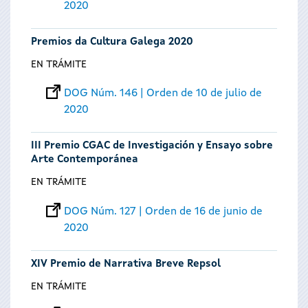
2020
Premios da Cultura Galega 2020
EN TRÁMITE
DOG Núm. 146 | Orden de 10 de julio de
2020
III Premio CGAC de Investigación y Ensayo sobre
Arte Contemporánea
EN TRÁMITE
DOG Núm. 127 | Orden de 16 de junio de
2020
XIV Premio de Narrativa Breve Repsol
EN TRÁMITE