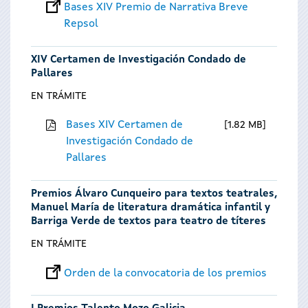
Bases XIV Premio de Narrativa Breve
Repsol
XIV Certamen de Investigación Condado de
Pallares
EN TRÁMITE
Bases XIV Certamen de
1.82 MB
Investigación Condado de
Pallares
Premios Álvaro Cunqueiro para textos teatrales,
Manuel María de literatura dramática infantil y
Barriga Verde de textos para teatro de títeres
EN TRÁMITE
Orden de la convocatoria de los premios