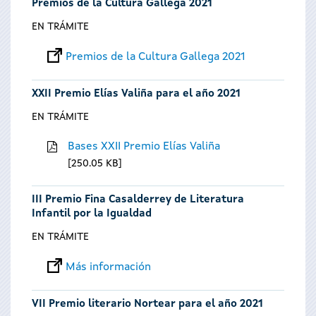
Premios de la Cultura Gallega 2021
EN TRÁMITE
Premios de la Cultura Gallega 2021
XXII Premio Elías Valiña para el año 2021
EN TRÁMITE
Bases XXII Premio Elías Valiña
250.05 KB
III Premio Fina Casalderrey de Literatura
Infantil por la Igualdad
EN TRÁMITE
Más información
VII Premio literario Nortear para el año 2021