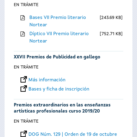
EN TRÁMITE
Bases VII Premio literario
243.69 KB
Nortear
Díptico VII Premio literario
752.71 KB
Nortear
XXVII Premios de Publicidad en gallego
EN TRÁMITE
Más información
Bases y ficha de inscripción
Premios extraordinarios en las enseñanzas
artísticas profesionales curso 2019/20
EN TRÁMITE
DOG Núm. 129 | Orden de 19 de octubre