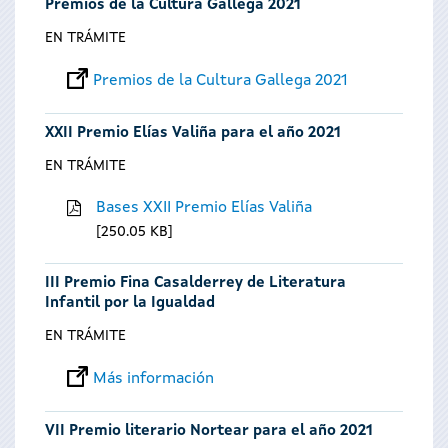
Premios de la Cultura Gallega 2021
EN TRÁMITE
Premios de la Cultura Gallega 2021
XXII Premio Elías Valiña para el año 2021
EN TRÁMITE
Bases XXII Premio Elías Valiña
250.05 KB
III Premio Fina Casalderrey de Literatura
Infantil por la Igualdad
EN TRÁMITE
Más información
VII Premio literario Nortear para el año 2021