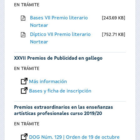
EN TRÁMITE
Bases VII Premio literario
243.69 KB
Nortear
Díptico VII Premio literario
752.71 KB
Nortear
XXVII Premios de Publicidad en gallego
EN TRÁMITE
Más información
Bases y ficha de inscripción
Premios extraordinarios en las enseñanzas
artísticas profesionales curso 2019/20
EN TRÁMITE
DOG Núm. 129 | Orden de 19 de octubre