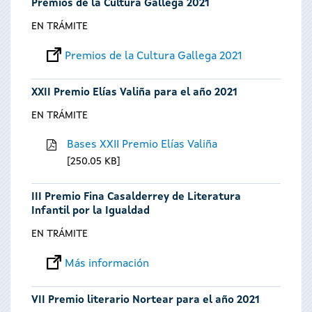
Premios de la Cultura Gallega 2021
EN TRÁMITE
Premios de la Cultura Gallega 2021
XXII Premio Elías Valiña para el año 2021
EN TRÁMITE
Bases XXII Premio Elías Valiña
250.05 KB
III Premio Fina Casalderrey de Literatura
Infantil por la Igualdad
EN TRÁMITE
Más información
VII Premio literario Nortear para el año 2021