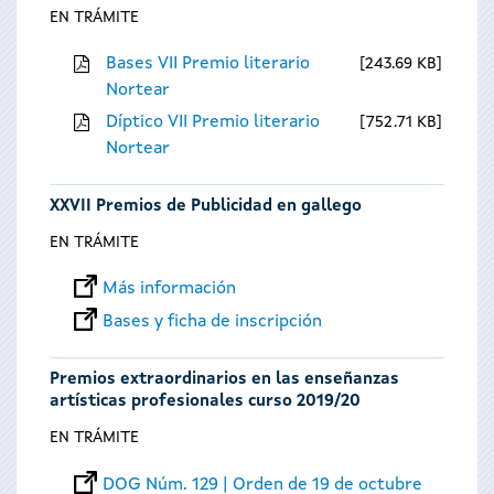
EN TRÁMITE
Bases VII Premio literario
243.69 KB
Nortear
Díptico VII Premio literario
752.71 KB
Nortear
XXVII Premios de Publicidad en gallego
EN TRÁMITE
Más información
Bases y ficha de inscripción
Premios extraordinarios en las enseñanzas
artísticas profesionales curso 2019/20
EN TRÁMITE
DOG Núm. 129 | Orden de 19 de octubre