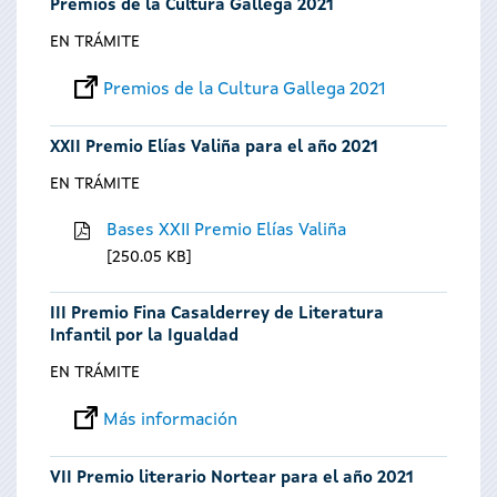
Premios de la Cultura Gallega 2021
EN TRÁMITE
Premios de la Cultura Gallega 2021
XXII Premio Elías Valiña para el año 2021
EN TRÁMITE
Bases XXII Premio Elías Valiña
250.05 KB
III Premio Fina Casalderrey de Literatura
Infantil por la Igualdad
EN TRÁMITE
Más información
VII Premio literario Nortear para el año 2021