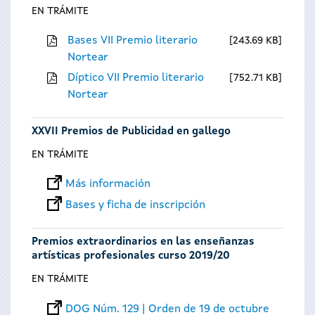
EN TRÁMITE
Bases VII Premio literario
243.69 KB
Nortear
Díptico VII Premio literario
752.71 KB
Nortear
XXVII Premios de Publicidad en gallego
EN TRÁMITE
Más información
Bases y ficha de inscripción
Premios extraordinarios en las enseñanzas
artísticas profesionales curso 2019/20
EN TRÁMITE
DOG Núm. 129 | Orden de 19 de octubre