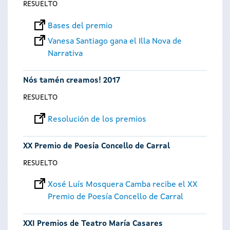
RESUELTO
Bases del premio
Vanesa Santiago gana el Illa Nova de
Narrativa
Nós tamén creamos! 2017
RESUELTO
Resolución de los premios
XX Premio de Poesía Concello de Carral
RESUELTO
Xosé Luís Mosquera Camba recibe el XX
Premio de Poesía Concello de Carral
XXI Premios de Teatro María Casares