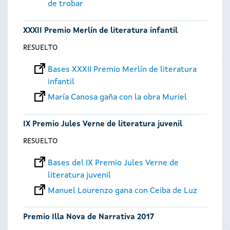
de trobar
XXXII Premio Merlín de literatura infantil
RESUELTO
Bases XXXII Premio Merlín de literatura
infantil
María Canosa gaña con la obra Muriel
IX Premio Jules Verne de literatura juvenil
RESUELTO
Bases del IX Premio Jules Verne de
literatura juvenil
Manuel Lourenzo gana con Ceiba de Luz
Premio Illa Nova de Narrativa 2017