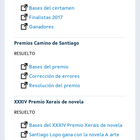
Bases del certamen
Finalistas 2017
Ganadores
Premios Camino de Santiago
RESUELTO
Bases del premio
Corrección de errores
Resolución del premio
XXXIV Premio Xerais de novela
RESUELTO
Bases del XXXIV Premio Xerais de novela
Santiago Lopo gana con la novela A arte