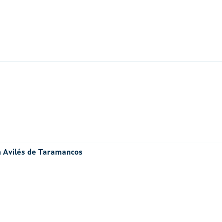
n Avilés de Taramancos