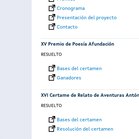
Cronograma
Presentación del proyecto
Contacto
XV Premio de Poesía Afundación
RESUELTO
Bases del certamen
Ganadores
XVI Certame de Relato de Aventuras Antó
RESUELTO
Bases del certamen
Resolución del certamen