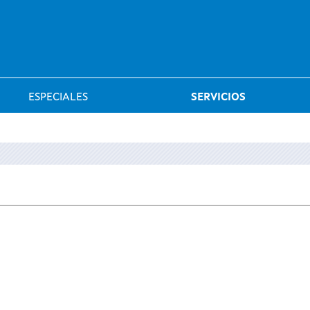
Saltar al menú
ESPECIALES
SERVICIOS