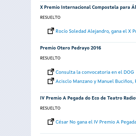
X Premio Internacional Compostela para Á
RESUELTO
Rocío Soledad Alejandro, gana el X
Premio Otero Pedrayo 2016
RESUELTO
Consulta la convocatoria en el DOG
Acisclo Manzano y Manuel Buciños,
IV Premio A Pegada do Eco de Teatro Radio
RESUELTO
César No gana el IV Premio A Pegad