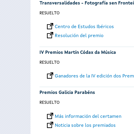
Transversalidades - Fotografía sen Fronte
RESUELTO
Centro de Estudos Ibéricos
Resolución del premio
IV Premios Martín Códax da Música
RESUELTO
Ganadores de la IV edición dos Pre
Premios Galicia Parabéns
RESUELTO
Más información del certamen
Noticia sobre los premiados